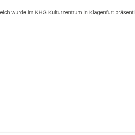
rreich wurde im KHG Kulturzentrum in Klagenfurt präsenti