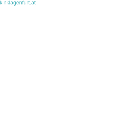
inklagenfurt.at