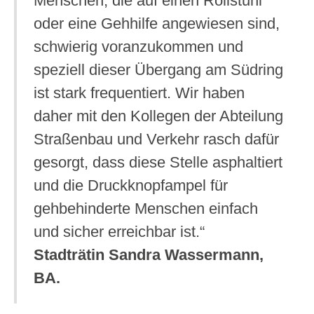
Menschen, die auf einen Rollstuhl
oder eine Gehhilfe angewiesen sind,
schwierig voranzukommen und
speziell dieser Übergang am Südring
ist stark frequentiert. Wir haben
daher mit den Kollegen der Abteilung
Straßenbau und Verkehr rasch dafür
gesorgt, dass diese Stelle asphaltiert
und die Druckknopfampel für
gehbehinderte Menschen einfach
und sicher erreichbar ist.“
Stadträtin Sandra Wassermann,
BA.