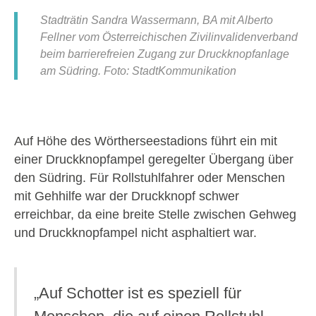
Stadträtin Sandra Wassermann, BA mit Alberto
Fellner vom Österreichischen Zivilinvalidenverband
beim barrierefreien Zugang zur Druckknopfanlage
am Südring. Foto: StadtKommunikation
Auf Höhe des Wörtherseestadions führt ein mit
einer Druckknopfampel geregelter Übergang über
den Südring. Für Rollstuhlfahrer oder Menschen
mit Gehhilfe war der Druckknopf schwer
erreichbar, da eine breite Stelle zwischen Gehweg
und Druckknopfampel nicht asphaltiert war.
„Auf Schotter ist es speziell für