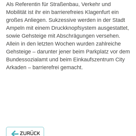
Als Referentin für Straßenbau, Verkehr und
Mobilität ist ihr ein barrierefreies Klagenfurt ein
großes Anliegen. Sukzessive werden in der Stadt
Ampeln mit einem Druckknopfsystem ausgestattet,
sowie Gehsteige mit Abschrägungen versehen.
Allein in den letzten Wochen wurden zahlreiche
Gehsteige – darunter jener beim Parkplatz vor dem
Bundessozialamt und beim Einkaufszentrum City
Arkaden – barrierefrei gemacht.
ZURÜCK