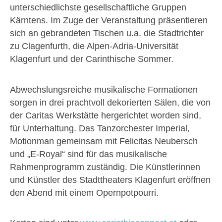
unterschiedlichste gesellschaftliche Gruppen
Kärntens. Im Zuge der Veranstaltung präsentieren
sich an gebrandeten Tischen u.a. die Stadtrichter
zu Clagenfurth, die Alpen-Adria-Universität
Klagenfurt und der Carinthische Sommer.
Abwechslungsreiche musikalische Formationen
sorgen in drei prachtvoll dekorierten Sälen, die von
der Caritas Werkstätte hergerichtet worden sind,
für Unterhaltung. Das Tanzorchester Imperial,
Motionman gemeinsam mit Felicitas Neubersch
und „E-Royal“ sind für das musikalische
Rahmenprogramm zuständig. Die Künstlerinnen
und Künstler des Stadttheaters Klagenfurt eröffnen
den Abend mit einem Opernpotpourri.