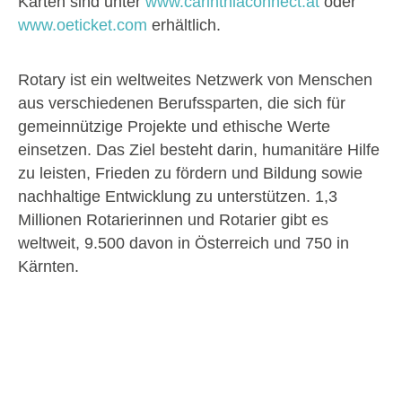
Karten sind unter
www.carinthiaconnect.at
oder
www.oeticket.com
erhältlich.
Rotary ist ein weltweites Netzwerk von Menschen
aus verschiedenen Berufssparten, die sich für
gemeinnützige Projekte und ethische Werte
einsetzen. Das Ziel besteht darin, humanitäre Hilfe
zu leisten, Frieden zu fördern und Bildung sowie
nachhaltige Entwicklung zu unterstützen. 1,3
Millionen Rotarierinnen und Rotarier gibt es
weltweit, 9.500 davon in Österreich und 750 in
Kärnten.