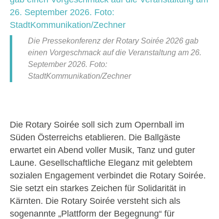
Die Pressekonferenz der Rotary Soirée 2026 gab
einen Vorgeschmack auf die Veranstaltung am 26.
September 2026. Foto:
StadtKommunikation/Zechner
Die Rotary Soirée soll sich zum Opernball im
Süden Österreichs etablieren. Die Ballgäste
erwartet ein Abend voller Musik, Tanz und guter
Laune. Gesellschaftliche Eleganz mit gelebtem
sozialen Engagement verbindet die Rotary Soirée.
Sie setzt ein starkes Zeichen für Solidarität in
Kärnten. Die Rotary Soirée versteht sich als
sogenannte „Plattform der Begegnung“ für