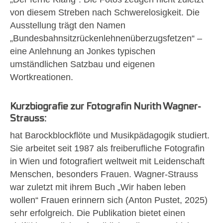
von diesem Streben nach Schwerelosigkeit. Die
Ausstellung trägt den Namen
„Bundesbahnsitzrückenlehnenüberzugsfetzen“ –
eine Anlehnung an Jonkes typischen
umständlichen Satzbau und eigenen
Wortkreationen.
Kurzbiografie zur Fotografin Nurith Wagner-
Strauss:
hat Barockblockflöte und Musikpädagogik studiert.
Sie arbeitet seit 1987 als freiberufliche Fotografin
in Wien und fotografiert weltweit mit Leidenschaft
Menschen, besonders Frauen. Wagner-Strauss
war zuletzt mit ihrem Buch „Wir haben leben
wollen“ Frauen erinnern sich (Anton Pustet, 2025)
sehr erfolgreich. Die Publikation bietet einen