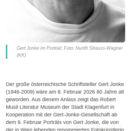
Gert Jonke im Portrait. Foto: Nurith Strauss-Wagner
(KK)
Der große österreichische Schriftsteller Gert Jonke
(1946-2009) wäre am 8. Februar 2026 80 Jahre alt
geworden. Aus diesem Anlass zeigt das Robert
Musil Literatur Museum der Stadt Klagenfurt in
Kooperation mit der Gert-Jonke-Gesellschaft ab
dem 9. Februar Porträts von Gert Jonke, die von
der in Wien lebenden renommierten Fotokünstlerin