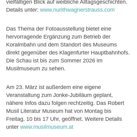
vielfältigen Blick auf weibliche Alltagsgeschichten.
Details unter:
www.nurithwagnerstrauss.com
Das Thema der Fotoausstellung bietet eine
hervorragende Ergänzung zum Betrieb der
Koralmbahn und dem Standort des Museums
direkt gegenüber des Klagenfurter Hauptbahnhofs.
Die Schau ist bis zum Sommer 2026 im
Musilmuseum zu sehen.
Am 23. März ist außerdem eine eigene
Veranstaltung zum Jonke-Jubiläum geplant,
nähere Infos dazu folgen rechtzeitig. Das Robert
Musil Literatur Museum hat von Montag bis
Freitag, 10 bis 17 Uhr, geöffnet. Weitere Details
unter
www.musilmuseum.at