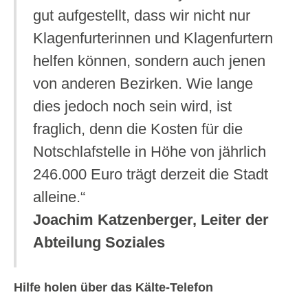
gut aufgestellt, dass wir nicht nur
Klagenfurterinnen und Klagenfurtern
helfen können, sondern auch jenen
von anderen Bezirken. Wie lange
dies jedoch noch sein wird, ist
fraglich, denn die Kosten für die
Notschlafstelle in Höhe von jährlich
246.000 Euro trägt derzeit die Stadt
alleine.“
Joachim Katzenberger, Leiter der
Abteilung Soziales
Hilfe holen über das Kälte-Telefon