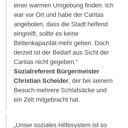
einer warmen Umgebung finden. Ich
war vor Ort und habe der Caritas
angeboten, dass die Stadt helfend
eingreift, sollte es keine
Bettenkapazität mehr geben. Doch
derzeit ist der Bedarf aus Sicht der
Caritas nicht gegeben.“
Sozialreferent Bürgermeister
Christian Scheider
, der bei seinem
Besuch mehrere Schlafsäcke und
ein Zelt mitgebracht hat.
„Unser soziales Hilfesystem ist so