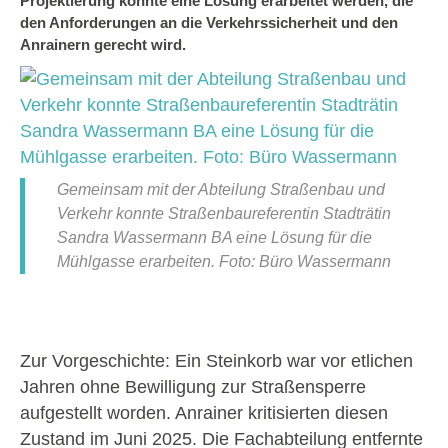
Projektierung konnte eine Lösung erarbeitet werden, die
den Anforderungen an die Verkehrssicherheit und den
Anrainern gerecht wird.
Gemeinsam mit der Abteilung Straßenbau und
Verkehr konnte Straßenbaureferentin Stadträtin
Sandra Wassermann BA eine Lösung für die
Mühlgasse erarbeiten. Foto: Büro Wassermann
Zur Vorgeschichte: Ein Steinkorb war vor etlichen
Jahren ohne Bewilligung zur Straßensperre
aufgestellt worden. Anrainer kritisierten diesen
Zustand im Juni 2025. Die Fachabteilung entfernte