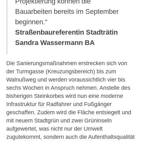
Projektierung können die
Bauarbeiten bereits im September
beginnen.“
Straßenbaureferentin Stadträtin
Sandra Wassermann BA
Die Sanierungsmaßnahmen erstrecken sich von
der Turmgasse (Kreuzungsbereich) bis zum
Walnußweg und werden voraussichtlich vier bis
sechs Wochen in Anspruch nehmen. Anstelle des
bisherigen Steinkorbes wird nun eine moderne
Infrastruktur für Radfahrer und Fußgänger
geschaffen. Zudem wird die Fläche entsiegelt und
mit neuem Stadtgrün und zwei Grüninseln
aufgewertet, was nicht nur der Umwelt
zugutekommt, sondern auch die Aufenthaltsqualität