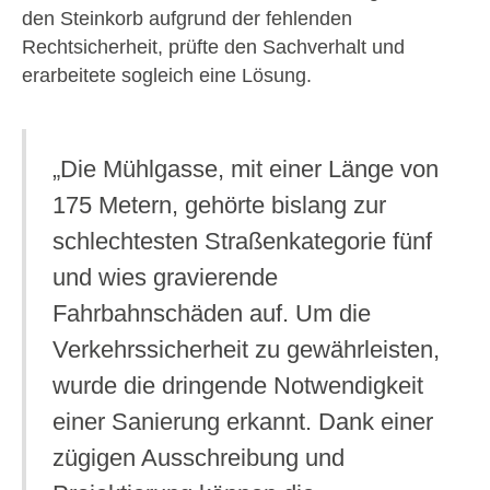
den Steinkorb aufgrund der fehlenden
Rechtsicherheit, prüfte den Sachverhalt und
erarbeitete sogleich eine Lösung.
„Die Mühlgasse, mit einer Länge von
175 Metern, gehörte bislang zur
schlechtesten Straßenkategorie fünf
und wies gravierende
Fahrbahnschäden auf. Um die
Verkehrssicherheit zu gewährleisten,
wurde die dringende Notwendigkeit
einer Sanierung erkannt. Dank einer
zügigen Ausschreibung und