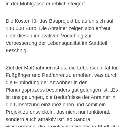
in der Mühlgasse erheblich steigert.
Die Kosten für das Bauprojekt belaufen sich auf
140.000 Euro. Die Anrainer zeigen sich erfreut
über diesen innovativen Vorschlag zur
Verbesserung der Lebensqualität im Stadtteil
Feschnig.
Ziel der Maßnahmen ist es, die Lebensqualität für
Fußgänger und Radfahrer zu erhöhen, was durch
die Einbindung der Anwohner in den
Planungsprozess besonders gut gelungen ist. „Es
ist uns gelungen, die Bedürfnisse der Anrainer in
die Umsetzung einzubeziehen und somit ein
Projekt zu entwickeln, das nicht nur funktional,
sondern auch attraktiv ist“, so Sandra
Wassermann, die projektverantwortliche Stadträtin.