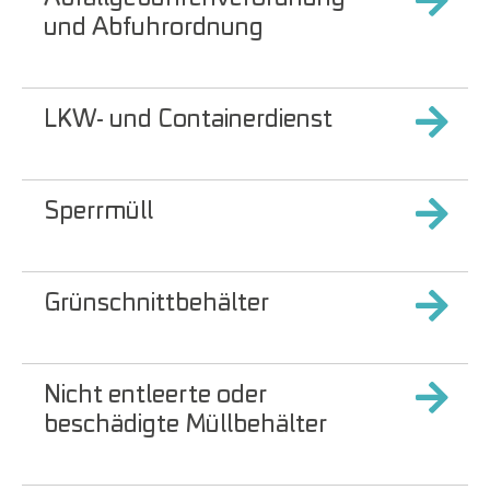
und Abfuhrordnung
LKW- und Containerdienst
Sperrmüll
Grünschnittbehälter
Nicht entleerte oder
beschädigte Müllbehälter