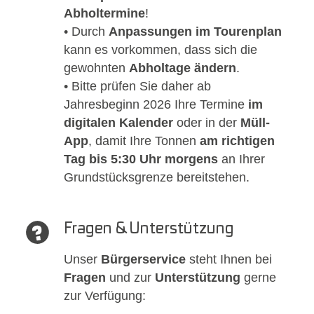
Abholtermine
!
• Durch
Anpassungen im Tourenplan
kann es vorkommen, dass sich die
gewohnten
Abholtage ändern
.
• Bitte prüfen Sie daher ab
Jahresbeginn 2026 Ihre Termine
im
digitalen Kalender
oder in der
Müll-
App
, damit Ihre Tonnen
am richtigen
Tag bis 5:30 Uhr morgens
an Ihrer
Grundstücksgrenze bereitstehen.
Fragen & Unterstützung
Unser
Bürgerservice
steht Ihnen bei
Fragen
und zur
Unterstützung
gerne
zur Verfügung: