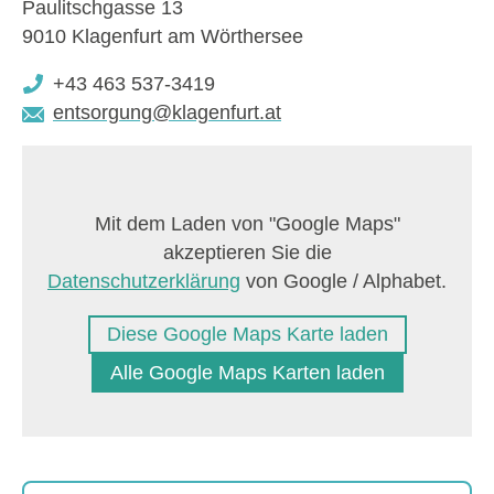
Paulitschgasse 13
9010 Klagenfurt am Wörthersee
+43 463 537-3419
entsorgung@klagenfurt.at
Diese Google Maps Karte laden
Alle Google Maps Karten laden