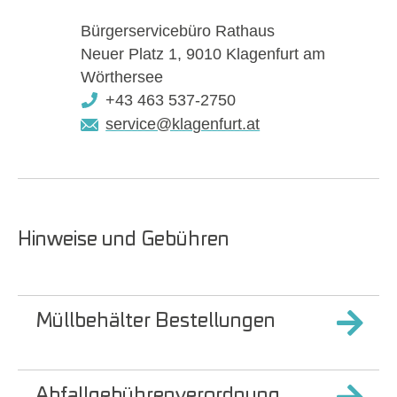
Bürgerservicebüro Rathaus
Neuer Platz 1, 9010 Klagenfurt am
Wörthersee
+43 463 537-2750
service@klagenfurt.at
Hinweise und Gebühren
Müllbehälter Bestellungen
Abfallgebührenverordnung