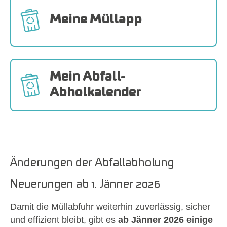
Meine Müllapp
Mein Abfall-
Abholkalender
Änderungen der Abfallabholung
Neuerungen ab 1. Jänner 2026
Damit die Müllabfuhr weiterhin zuverlässig, sicher
und effizient bleibt, gibt es
ab Jänner 2026 einige