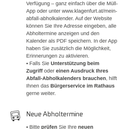
Verfügung – ganz einfach über die
Müll-
App
oder unter
www.klagenfurt.at/mein-
abfall-abholkalender
. Auf der Website
können Sie Ihre Adresse eingeben, alle
Abholtermine anzeigen und den
Kalender als PDF speichern. In der App
haben Sie zusätzlich die Möglichkeit,
Erinnerungen zu aktivieren.
• Falls Sie
Unterstützung beim
Zugriff
oder
einen Ausdruck Ihres
Abfall-Abholkalenders brauchen
, hilft
Ihnen das
Bürgerservice im Rathaus
gerne weiter.
Neue Abholtermine
• Bitte
prüfen
Sie Ihre
neuen