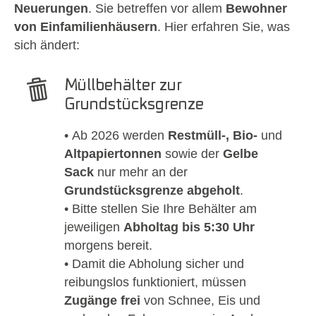
Neuerungen
. Sie betreffen vor allem
Bewohner
von Einfamilienhäusern
. Hier erfahren Sie, was
sich ändert:
Müllbehälter zur
Grundstücksgrenze
• Ab 2026 werden
Restmüll-, Bio-
und
Altpapiertonnen
sowie der
Gelbe
Sack
nur mehr an der
Grundstücksgrenze abgeholt
.
• Bitte stellen Sie Ihre Behälter am
jeweiligen
Abholtag bis 5:30 Uhr
morgens bereit.
• Damit die Abholung sicher und
reibungslos funktioniert, müssen
Zugänge frei
von Schnee, Eis und