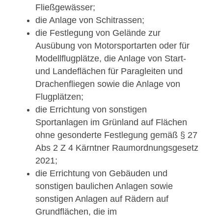
Fließgewässer;
die Anlage von Schitrassen;
die Festlegung von Gelände zur
Ausübung von Motorsportarten oder für
Modellflugplätze, die Anlage von Start-
und Landeflächen für Paragleiten und
Drachenfliegen sowie die Anlage von
Flugplätzen;
die Errichtung von sonstigen
Sportanlagen im Grünland auf Flächen
ohne gesonderte Festlegung gemäß § 27
Abs 2 Z 4 Kärntner Raumordnungsgesetz
2021;
die Errichtung von Gebäuden und
sonstigen baulichen Anlagen sowie
sonstigen Anlagen auf Rädern auf
Grundflächen, die im