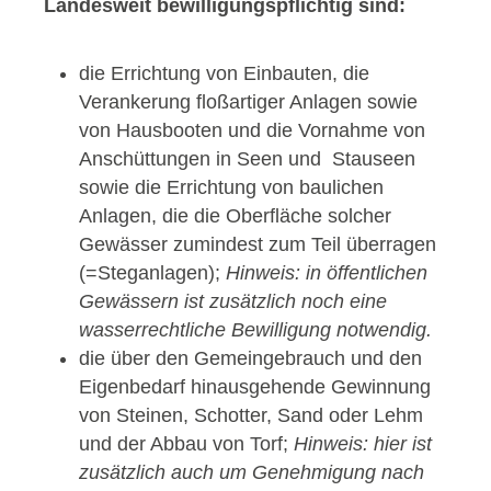
Landesweit bewilligungspflichtig sind:
die Errichtung von Einbauten, die
Verankerung floßartiger Anlagen sowie
von Hausbooten und die Vornahme von
Anschüttungen in Seen und Stauseen
sowie die Errichtung von baulichen
Anlagen, die die Oberfläche solcher
Gewässer zumindest zum Teil überragen
(=Steganlagen);
Hinweis: in öffentlichen
Gewässern ist zusätzlich noch eine
wasserrechtliche Bewilligung notwendig.
die über den Gemeingebrauch und den
Eigenbedarf hinausgehende Gewinnung
von Steinen, Schotter, Sand oder Lehm
und der Abbau von Torf;
Hinweis: hier ist
zusätzlich auch um Genehmigung nach