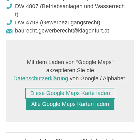
DW 4807 (Betriebsanlagen und Wasserrech
t)
DW 4798 (Gewerbezugangsrecht)
baurecht.gewerberecht@klagenfurt.at
Diese Google Maps Karte laden
Alle Google Maps Karten laden