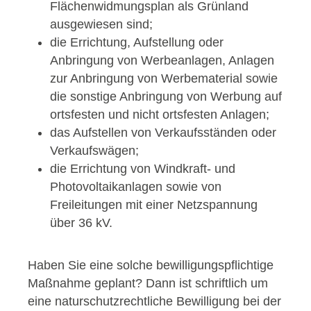
Flächenwidmungsplan als Grünland
ausgewiesen sind;
die Errichtung, Aufstellung oder
Anbringung von Werbeanlagen, Anlagen
zur Anbringung von Werbematerial sowie
die sonstige Anbringung von Werbung auf
ortsfesten und nicht ortsfesten Anlagen;
das Aufstellen von Verkaufsständen oder
Verkaufswägen;
die Errichtung von Windkraft- und
Photovoltaikanlagen sowie von
Freileitungen mit einer Netzspannung
über 36 kV.
Haben Sie eine solche bewilligungspflichtige
Maßnahme geplant? Dann ist schriftlich um
eine naturschutzrechtliche Bewilligung bei der