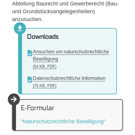
Abteilung Baurecht und Gewerberecht (Bau-
und Grundstücksangelegenheiten)
anzusuchen.
Downloads
Ansuchen um naturschutzrechtliche
Bewilligung
(54 KB, PDF)
Datenschutzrechtliche Information
(75 KB, PDF)
E-Formular
“Naturschutzrechtliche Bewilligung”