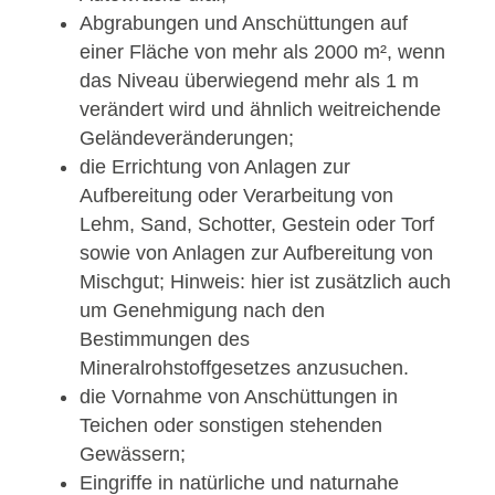
Abgrabungen und Anschüttungen auf
einer Fläche von mehr als 2000 m², wenn
das Niveau überwiegend mehr als 1 m
verändert wird und ähnlich weitreichende
Geländeveränderungen;
die Errichtung von Anlagen zur
Aufbereitung oder Verarbeitung von
Lehm, Sand, Schotter, Gestein oder Torf
sowie von Anlagen zur Aufbereitung von
Mischgut; Hinweis: hier ist zusätzlich auch
um Genehmigung nach den
Bestimmungen des
Mineralrohstoffgesetzes anzusuchen.
die Vornahme von Anschüttungen in
Teichen oder sonstigen stehenden
Gewässern;
Eingriffe in natürliche und naturnahe