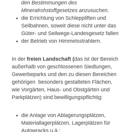
den Bestimmungen des
Mineralrohstoffgesetzes anzusuchen.
die Errichtung von Schleppliften und
Seilbahnen, soweit diese nicht unter das
Güter- und Seilwege-Landesgesetz fallen
der Betrieb von Himmelsstrahlern.
In der
freien Landschaft (
das ist der Bereich
außerhalb von geschlossenen Siedlungen,
Gewerbeparks und den zu diesen Bereichen
gehörigen besonders gestalteten Flächen,
wie Vorgärten, Haus- und Obstgärten und
Parkplätzen) sind bewilligungspflichtig:
die Anlage von Ablagerungsplätzen,
Materiallagerplätzen, Lagerplätzen für
Autowracks u.ä.;