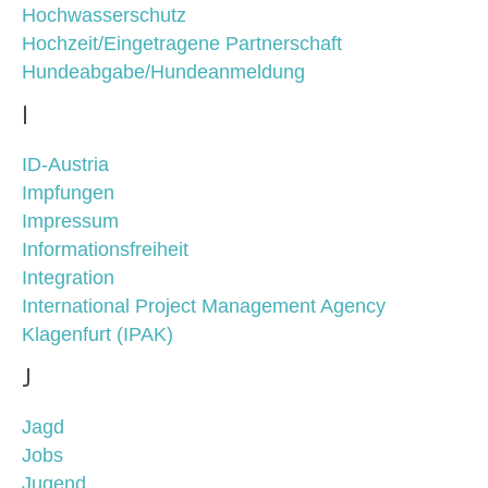
Hochwasserschutz
Hochzeit/Eingetragene Partnerschaft
Hundeabgabe/Hundeanmeldung
I
ID-Austria
Impfungen
Impressum
Informationsfreiheit
Integration
International Project Management Agency
Klagenfurt (IPAK)
J
Jagd
Jobs
Jugend