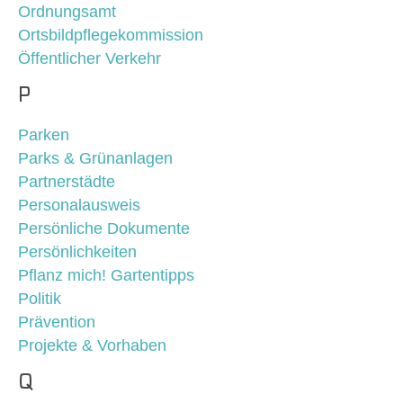
Ordnungsamt
Ortsbildpflegekommission
Öffentlicher Verkehr
P
Parken
Parks & Grünanlagen
Partnerstädte
Personalausweis
Persönliche Dokumente
Persönlichkeiten
Pflanz mich! Gartentipps
Politik
Prävention
Projekte & Vorhaben
Q