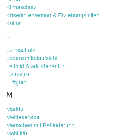
Klimaschutz
Krisenintervention & Erziehungshilfen
Kultur
L
Lärmschutz
Lebensmittelaufsicht
Leitbild Stadt Klagenfurt
LGTBQI+
Luftgüte
M
Märkte
Meldeservice
Menschen mit Behinderung
Mobilität