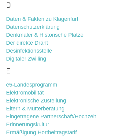
D
Daten & Fakten zu Klagenfurt
Datenschutzerklärung
Denkmäler & Historische Plätze
Der direkte Draht
Desinfektionsstelle
Digitaler Zwilling
E
e5-Landesprogramm
Elektromobilität
Elektronische Zustellung
Eltern & Mutterberatung
Eingetragene Partnerschaft/Hochzeit
Erinnerungskultur
Ermäßigung Hortbeitragstarif