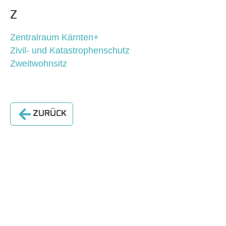
Z
Zentralraum Kärnten+
Zivil- und Katastrophenschutz
Zweitwohnsitz
ZURÜCK