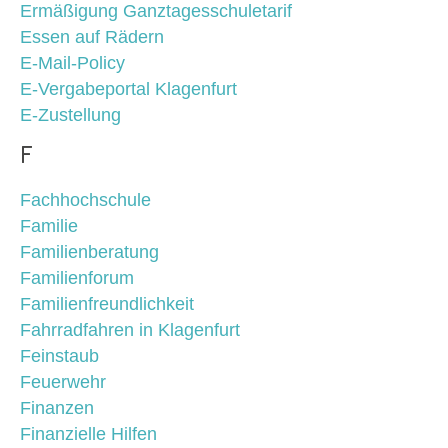
Ermäßigung Ganztagesschuletarif
Essen auf Rädern
E-Mail-Policy
E-Vergabeportal Klagenfurt
E-Zustellung
F
Fachhochschule
Familie
Familienberatung
Familienforum
Familienfreundlichkeit
Fahrradfahren in Klagenfurt
Feinstaub
Feuerwehr
Finanzen
Finanzielle Hilfen