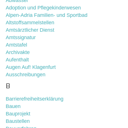
Abwasser
Adoption und Pflegekinderwesen
Alpen-Adria Familien- und Sportbad
Altstoffsammelstellen
Amtsärztlicher Dienst
Amtssignatur
Amtstafel
Archivakte
Aufenthalt
Augen Auf! Klagenfurt
Ausschreibungen
B
Barrierefreiheitserklärung
Bauen
Bauprojekt
Baustellen