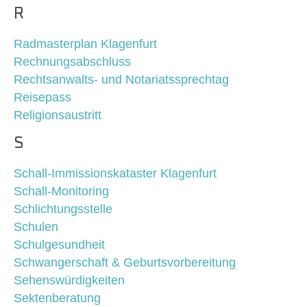
R
Radmasterplan Klagenfurt
Rechnungsabschluss
Rechtsanwalts- und Notariatssprechtag
Reisepass
Religionsaustritt
S
Schall-Immissionskataster Klagenfurt
Schall-Monitoring
Schlichtungsstelle
Schulen
Schulgesundheit
Schwangerschaft & Geburtsvorbereitung
Sehenswürdigkeiten
Sektenberatung