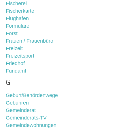
Fischerei
Fischerkarte
Flughafen
Formulare
Forst
Frauen / Frauenbüro
Freizeit
Freizeitsport
Friedhof
Fundamt
G
Geburt/Behördenwege
Gebühren
Gemeinderat
Gemeinderats-TV
Gemeindewohnungen