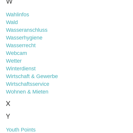
W
Wahlinfos
Wald
Wasseranschluss
Wasserhygiene
Wasserrecht
Webcam
Wetter
Winterdienst
Wirtschaft & Gewerbe
Wirtschaftsservice
Wohnen & Mieten
X
Y
Youth Points