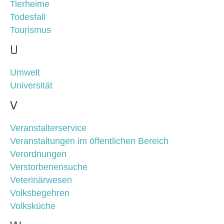
Tierheime
Todesfall
Tourismus
U
Umwelt
Universität
V
Veranstalterservice
Veranstaltungen im öffentlichen Bereich
Verordnungen
Verstorbenensuche
Veterinärwesen
Volksbegehren
Volksküche