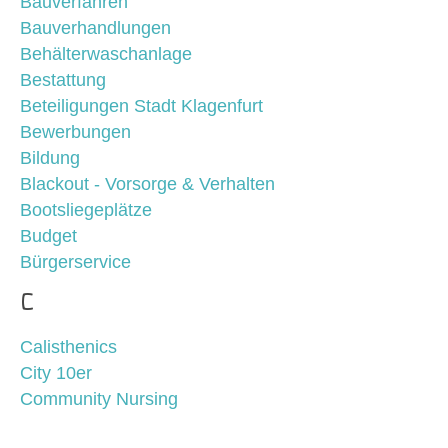
Bauverfahren
Bauverhandlungen
Behälterwaschanlage
Bestattung
Beteiligungen Stadt Klagenfurt
Bewerbungen
Bildung
Blackout - Vorsorge & Verhalten
Bootsliegeplätze
Budget
Bürgerservice
C
Calisthenics
City 10er
Community Nursing