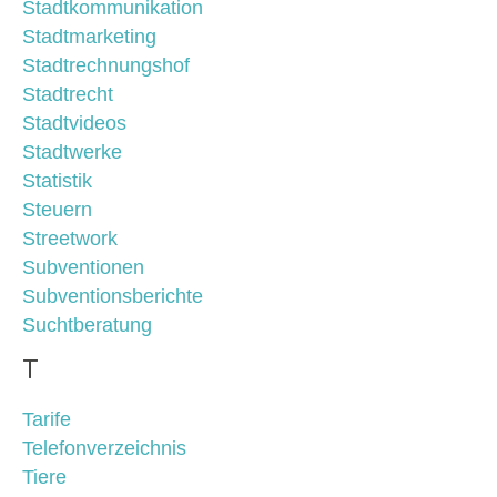
Stadtkommunikation
Stadtmarketing
Stadtrechnungshof
Stadtrecht
Stadtvideos
Stadtwerke
Statistik
Steuern
Streetwork
Subventionen
Subventionsberichte
Suchtberatung
T
Tarife
Telefonverzeichnis
Tiere