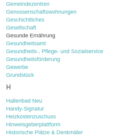
Gemeindezentren
Genossenschaftswohnungen
Geschichtliches
Gesellschaft
Gesunde Ernährung
Gesundheitsamt
Gesundheits-, Pflege- und Sozialservice
Gesundheitsförderung
Gewerbe
Grundstück
H
Hallenbad Neu
Handy-Signatur
Heizkostenzuschuss
Hinweisgeberplattform
Historische Plätze & Denkmäler