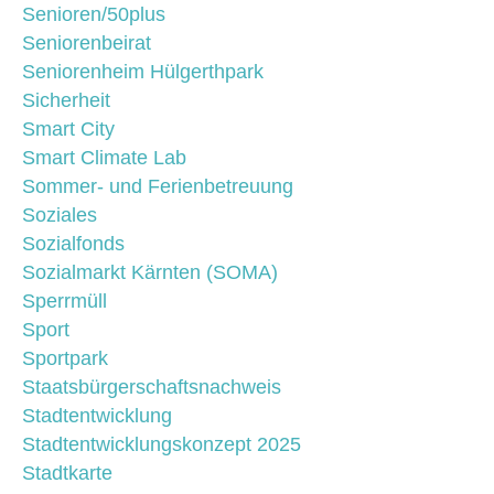
Senioren/50plus
Seniorenbeirat
Seniorenheim Hülgerthpark
Sicherheit
Smart City
Smart Climate Lab
Sommer- und Ferienbetreuung
Soziales
Sozialfonds
Sozialmarkt Kärnten (SOMA)
Sperrmüll
Sport
Sportpark
Staatsbürgerschaftsnachweis
Stadtentwicklung
Stadtentwicklungskonzept 2025
Stadtkarte